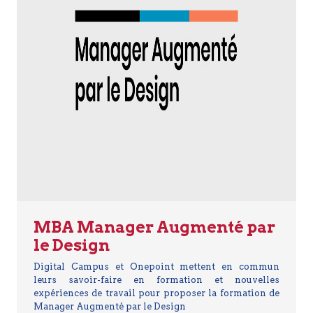
MBA Manager Augmenté par
le Design
Digital Campus et Onepoint mettent en commun
leurs savoir-faire en formation et nouvelles
expériences de travail pour proposer la formation de
Manager Augmenté par le Design