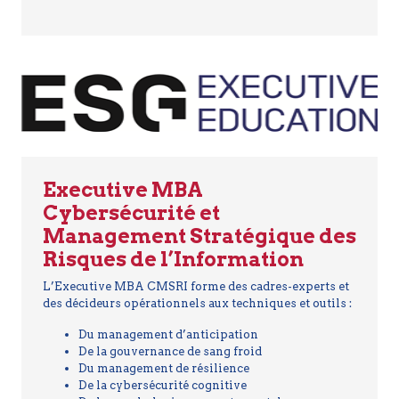
Executive MBA
Cybersécurité et
Management Stratégique des
Risques de l’Information
L’Executive MBA CMSRI forme des cadres-experts et
des décideurs opérationnels aux techniques et outils :
Du management d’anticipation
De la gouvernance de sang froid
Du management de résilience
De la cybersécurité cognitive