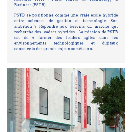
Business (PSTB).
PSTB se positionne comme une vraie école hybride
entre sciences de gestion et technologie. Son
ambition ? Répondre aux besoins du marché qui
recherche des leaders hybrides.
La mission de PSTB
est de « former des leaders agiles dans les
environnements technologiques et digitaux
conscients des grands enjeux sociétaux ».