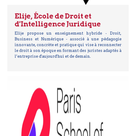
Elije, École de Droit et
d'Intelligence Juridique
Elije propose un enseignement hybride - Droit,
Business et Numérique - associé à une pédagogie
innovante, concrète et pratique qui vise à reconnecter
le droit à son époque en formant des juristes adaptés à
l’entreprise d'aujourd'hui et de demain.