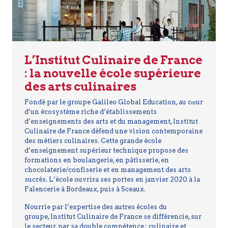
L’Institut Culinaire de France
: la nouvelle école supérieure
des arts culinaires
Fondé par le groupe Galileo Global Education, au cœur
d’un écosystème riche d’établissements
d’enseignements des arts et du management, Institut
Culinaire de France défend une vision contemporaine
des métiers culinaires. Cette grande école
d’enseignement supérieur technique propose des
formations en boulangerie, en pâtisserie, en
chocolaterie/confiserie et en management des arts
sucrés. L’école ouvrira ses portes en janvier 2020 à la
Faïencerie à Bordeaux, puis à Sceaux.
Nourrie par l’expertise des autres écoles du
groupe, Institut Culinaire de France se différencie, sur
le secteur, par sa double compétence : culinaire et