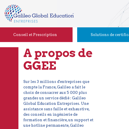
Conseil et Prescription
Solutions de certific
A propos de
GGEE
Sur les 3 millions d'entreprises que
compte la France, Galileo a fait le
choix de consacrer aux 5 000 plus
grandes un service dédié : Galileo
Global Education Entreprises. Une
assistance sans faille et exhaustive,
des conseils en ingénierie de
formation et financière, un support et
une hotline permanente, Galileo