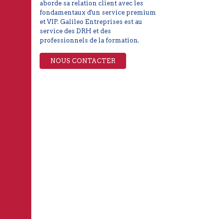
aborde sa relation client avec les
fondamentaux d'un service premium
et VIP. Galileo Entreprises est au
service des DRH et des
professionnels de la formation.
NOUS CONTACTER